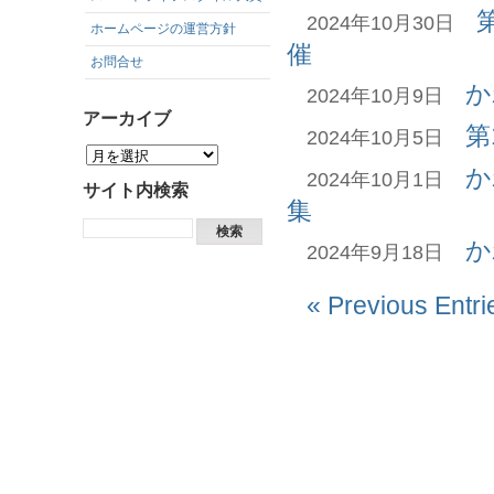
2024年10月30日
ホームページの運営方針
催
お問合せ
か
2024年10月9日
アーカイブ
第
2024年10月5日
か
2024年10月1日
サイト内検索
集
か
2024年9月18日
« Previous Entri