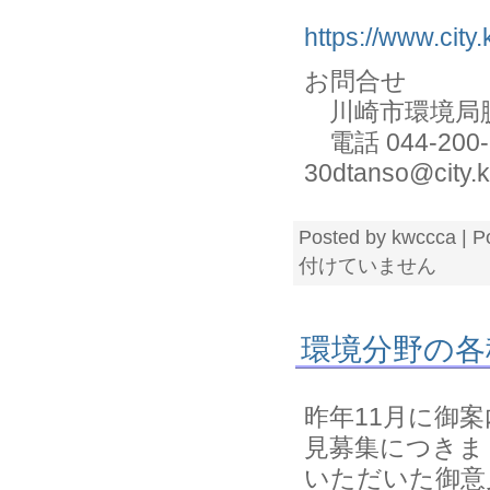
https://www.cit
お問合せ
川崎市環境局
電話 044-20
30dtanso@city.k
Posted by kwccca | P
付けていません
環境分野の各
昨年11月に御
見募集につきま
いただいた御意