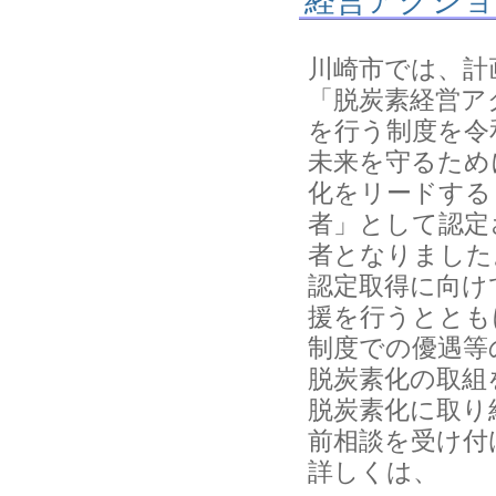
経営アクショ
川崎市では、計
「脱炭素経営ア
を行う制度を令
未来を守るため
化をリードする
者」として認定
者となりました
認定取得に向け
援を行うととも
制度での優遇等
脱炭素化の取組
脱炭素化に取り
前相談を受け付
詳しくは、