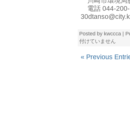
川崎市環境局
電話 044-20
30dtanso@city.k
Posted by kwccca | P
付けていません
« Previous Entri