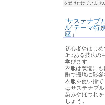
を受け付けていませ
”サステナブ
ル”テーマ特
座」
初心者やはじめ
3つある技法の
学びます。
衣服は製造にも
階で環境に影響
衣服を使い捨て
はサステナブル
染みやほつれを
しょう。