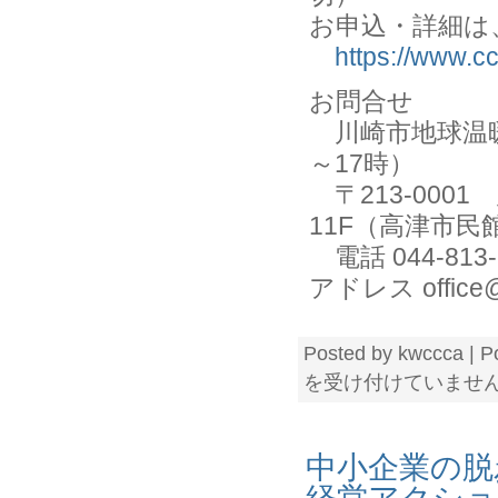
お申込・詳細は
https://www.
お問合せ
川崎市地球温暖
～17時）
〒213-0001
11F（高津市民
電話 044-813
アドレス office@
Posted by kwccca | P
を受け付けていませ
中小企業の脱