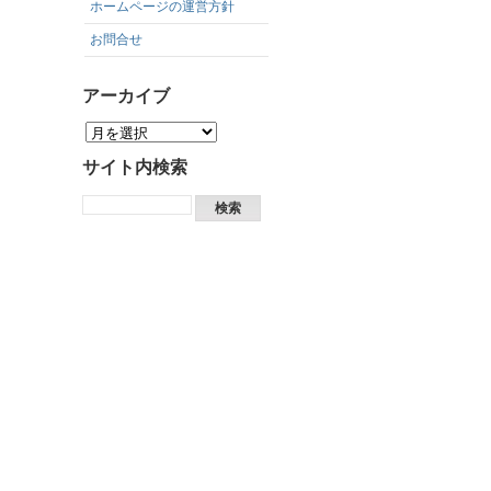
ホームページの運営方針
お問合せ
アーカイブ
サイト内検索