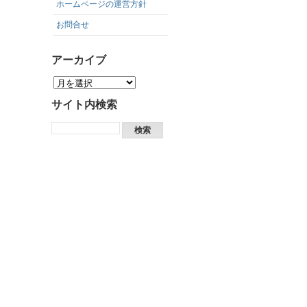
ホームページの運営方針
お問合せ
アーカイブ
サイト内検索